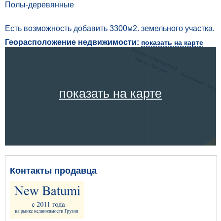
Полы-деревянные
Есть возможность добавить 3300м2. земельного участка.
Георасположение недвижимости:
показать на карте
показать на карте
Контакты продавца