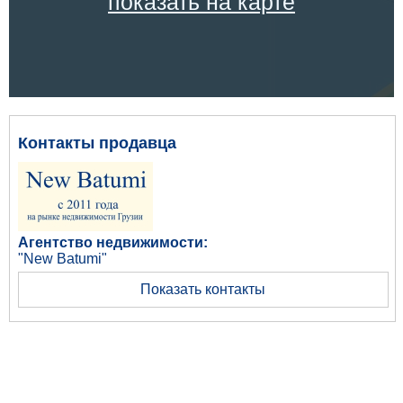
показать на карте
Контакты продавца
Агентство недвижимости:
"New Batumi"
Показать контакты