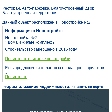
Ресторан, Авто-парковка, Благоустроенный двор,
Благоустроенная территория
Данный объект расположен в Новостройке №2
Информация о Новостройке
Новостройка №2
* Дома и жилые комплексы
Строительство завершено в 2016 году.
Посмотреть описание новостройки
Есть предложения от частных продавцов, вариантов:
3
Посмотреть
Георасположение недвижимости:
показать на карте