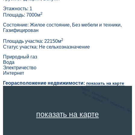
Этажность: 1
2
Площадь: 7000м
Состояние: Жилое состояние, Без мебели и техники,
Газифицирован
2
Площадь участка: 22150м
Статус участка: Не сельхозназначение
Природный газ
Вода
Электричество
Интернет
Георасположение недвижимости:
показать на карте
показать на карте