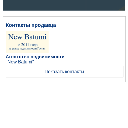
Контакты продавца
Агентство недвижимости:
"New Batumi"
Показать контакты