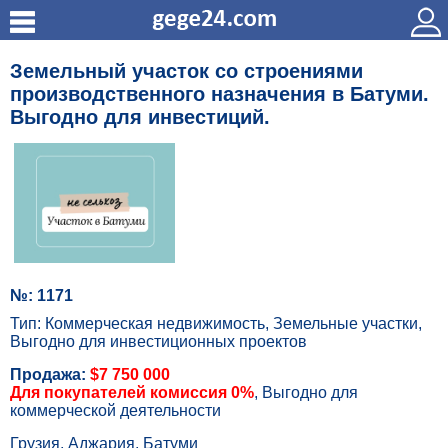
Земельный участок со строениями
производственного назначения в Батуми.
Выгодно для инвестиций.
№: 1171
Тип: Коммерческая недвижимость, Земельные участки,
Выгодно для инвестиционных проектов
Продажа:
$7 750 000
Для покупателей комиссия 0%
, Выгодно для
коммерческой деятельности
Грузия, Аджария, Батуми