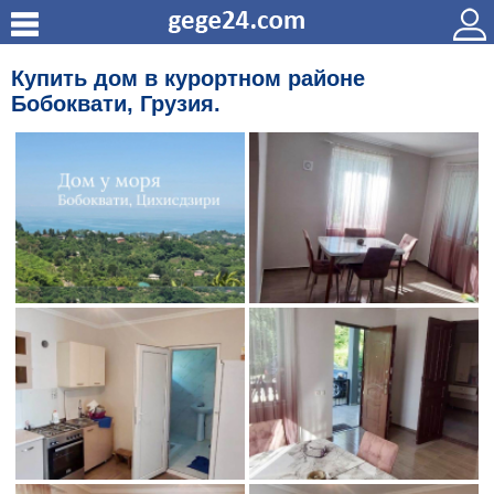
Купить дом в курортном районе
Бобоквати, Грузия.