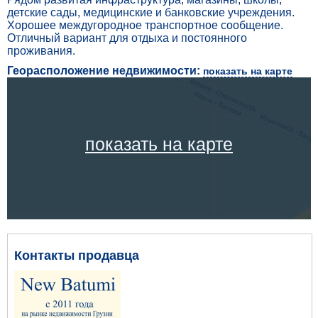
детские сады, медицинские и банковские учреждения.
Хорошее междугородное транспортное сообщение.
Отличный вариант для отдыха и постоянного
проживания.
Георасположение недвижимости:
показать на карте
показать на карте
Контакты продавца