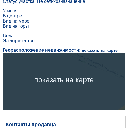
Статус участка: Не сельхозназначение
У моря
В центре
Вид на море
Вид на горы
Вода
Электричество
Георасположение недвижимости:
показать на карте
показать на карте
Контакты продавца