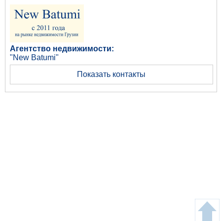
Агентство недвижимости:
"New Batumi"
Показать контакты