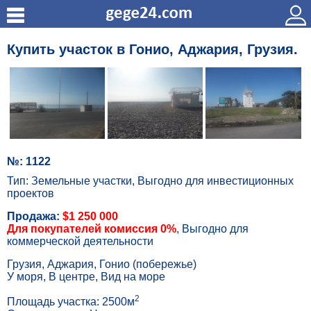
Купить участок в Гонио, Аджария, Грузия.
№: 1122
Тип: Земельные участки, Выгодно для инвестиционных
проектов
Продажа:
$1 250 000
Для покупателей комиссия 0%
, Выгодно для
коммерческой деятельности
Грузия, Аджария, Гонио (побережье)
У моря, В центре, Вид на море
2
Площадь участка: 2500м