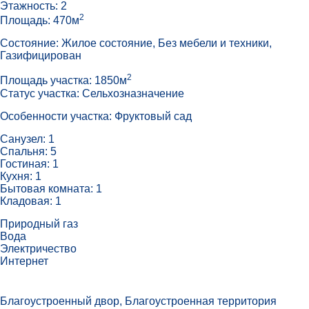
Этажность: 2
2
Площадь: 470м
Состояние: Жилое состояние, Без мебели и техники,
Газифицирован
2
Площадь участка: 1850м
Статус участка: Сельхозназначение
Особенности участка: Фруктовый сад
Санузел: 1
Спальня: 5
Гостиная: 1
Кухня: 1
Бытовая комната: 1
Кладовая: 1
Природный газ
Вода
Электричество
Интернет
Благоустроенный двор, Благоустроенная территория