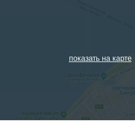
показать на карте