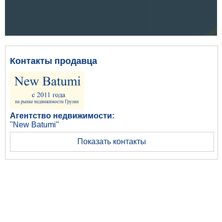
Контакты продавца
Агентство недвижимости:
"New Batumi"
Показать контакты