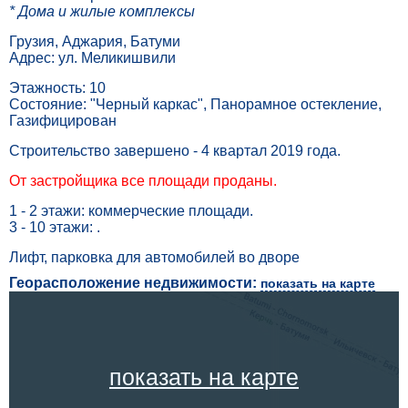
* Дома и жилые комплексы
Грузия, Аджария, Батуми
Адрес: ул. Меликишвили
Этажность: 10
Состояние: "Черный каркас", Панорамное остекление,
Газифицирован
Строительство завершено - 4 квартал 2019 года.
От застройщика все площади проданы.
1 - 2 этажи: коммерческие площади.
3 - 10 этажи: .
Лифт, парковка для автомобилей во дворе
Георасположение недвижимости:
показать на карте
показать на карте