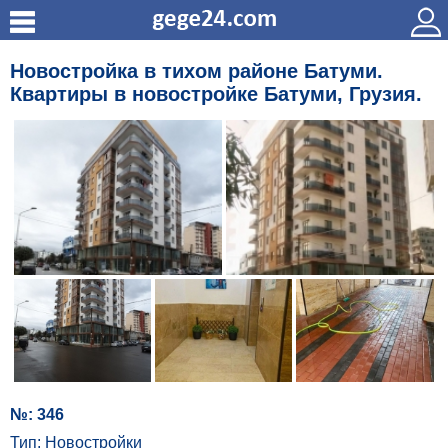
Новостройка в тихом районе Батуми.
Квартиры в новостройке Батуми, Грузия.
№: 346
Тип: Новостройки