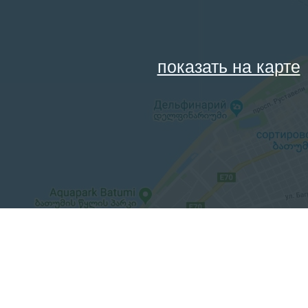
показать на карте