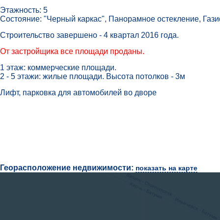
Этажность: 5
Состояние: "Черный каркас", Панорамное остекление, Га
Строительство завершено - 4 квартал 2016 года.
От застройщика все площади проданы.
1 этаж: коммерческие площади.
2 - 5 этажи: жилые площади. Высота потолков - 3м
Лифт, парковка для автомобилей во дворе
Георасположение недвижимости:
показать на карте