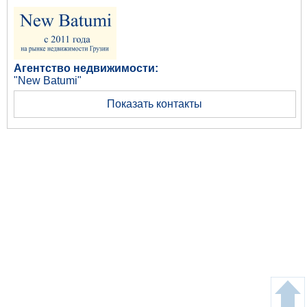
Агентство недвижимости:
"New Batumi"
Показать контакты