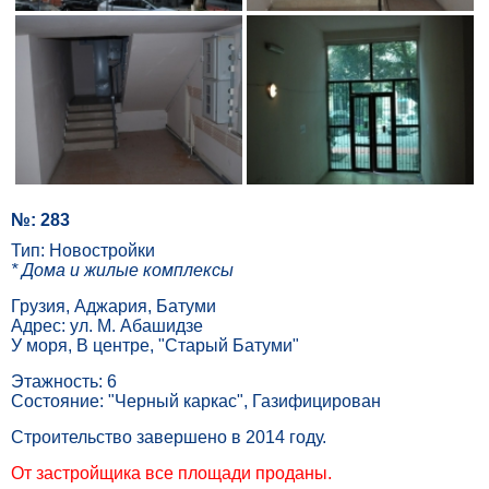
№: 283
Тип: Новостройки
* Дома и жилые комплексы
Грузия, Аджария, Батуми
Адрес: ул. М. Абашидзе
У моря, В центре, "Старый Батуми"
Этажность: 6
Состояние: "Черный каркас", Газифицирован
Строительство завершено в 2014 году.
От застройщика все площади проданы.