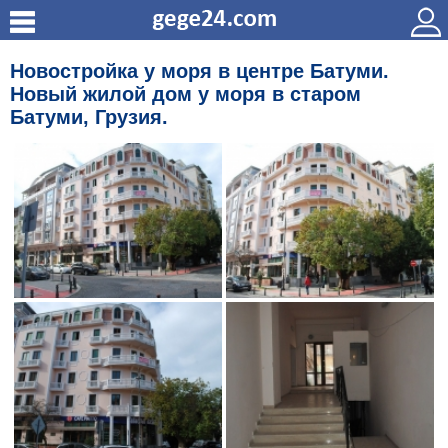
Новостройка у моря в центре Батуми.
Новый жилой дом у моря в старом
Батуми, Грузия.