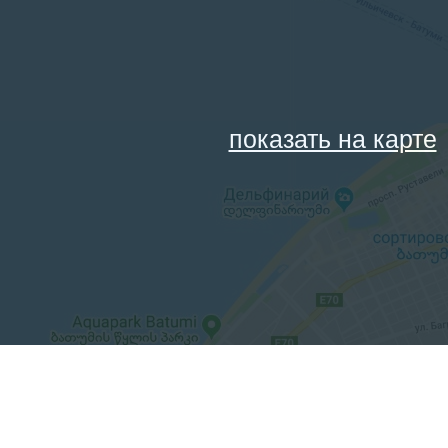
показать на карте