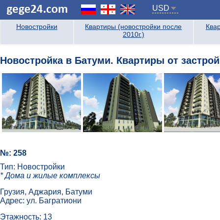
USD
Новостройки
Квартиры (новостройки после
Квар
2010г.)
Новостройка в Батуми. Квартиры от застрой
№: 258
Тип: Новостройки
* Дома и жилые комплексы
Грузия, Аджария, Батуми
Адрес: ул. Багратиони
Этажность: 13