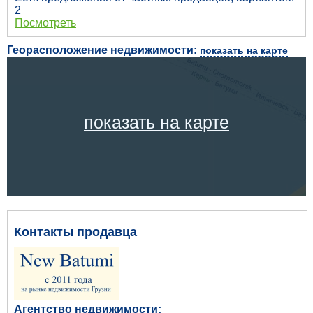
2
Посмотреть
Георасположение недвижимости:
показать на карте
показать на карте
Контакты продавца
Агентство недвижимости: