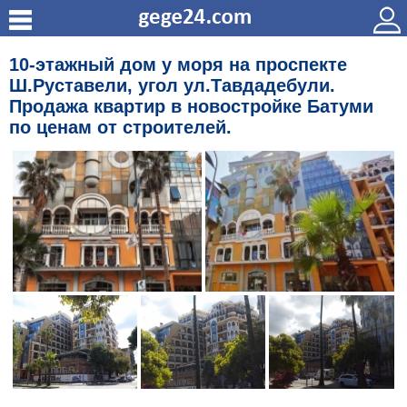
10-этажный дом у моря на проспекте
Ш.Руставели, угол ул.Тавдадебули.
Продажа квартир в новостройке Батуми
по ценам от строителей.