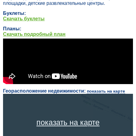
площадки, детские развлекательные центры.
Буклеты:
Скачать буклеты
Планы:
Скачать подробный план
Георасположение недвижимости:
показать на карте
показать на карте