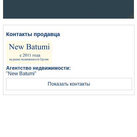
Контакты продавца
Агентство недвижимости:
"New Batumi"
Показать контакты