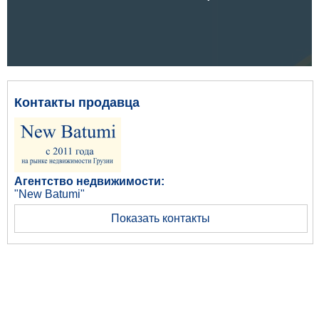
Контакты продавца
Агентство недвижимости:
"New Batumi"
Показать контакты