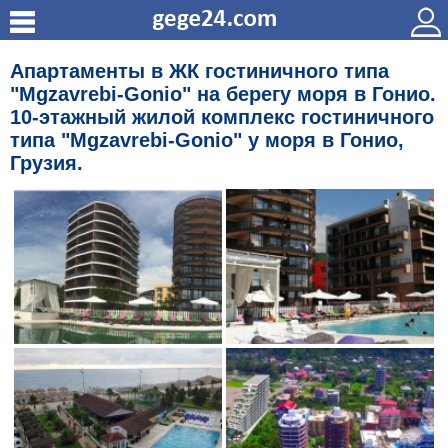
Апартаменты в ЖК гостиничного типа
"Mgzavrebi-Gonio" на берегу моря в Гонио.
10-этажный жилой комплекс гостиничного
типа "Mgzavrebi-Gonio" у моря в Гонио,
Грузия.