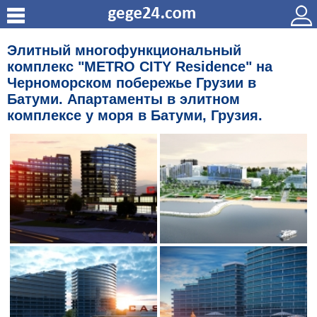
Элитный многофункциональный
комплекс "METRO CITY Residence" на
Черноморском побережье Грузии в
Батуми. Апартаменты в элитном
комплексе у моря в Батуми, Грузия.