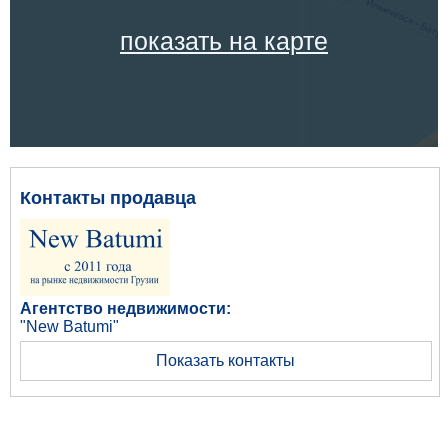
показать на карте
Контакты продавца
Агентство недвижимости:
"New Batumi"
Показать контакты